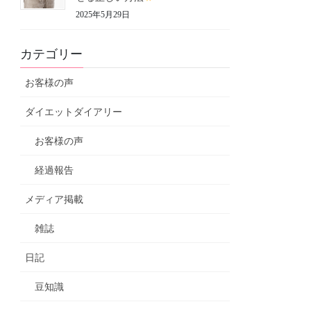
2025年5月29日
カテゴリー
お客様の声
ダイエットダイアリー
お客様の声
経過報告
メディア掲載
雑誌
日記
豆知識