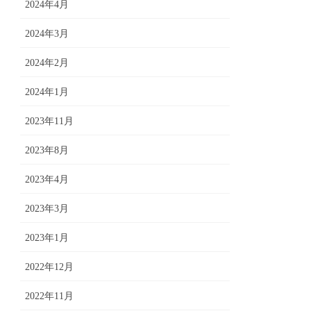
2024年4月
2024年3月
2024年2月
2024年1月
2023年11月
2023年8月
2023年4月
2023年3月
2023年1月
2022年12月
2022年11月