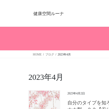
健康空間ルーナ
HOME
ブログ
2023年4月
2023年4月
2023年4月2日
自分のタイプを知