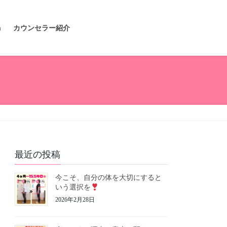
m
カウンセラー紹介
最近の投稿
今こそ、自分の体を大切にすると
いう選択を
2026年2月28日