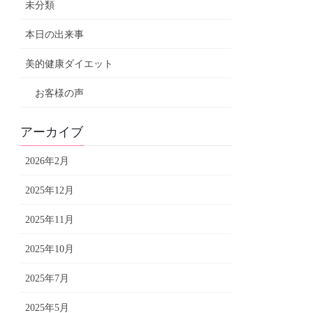
未分類
本日の出来事
美的健康ダイエット
お客様の声
アーカイブ
2026年2月
2025年12月
2025年11月
2025年10月
2025年7月
2025年5月