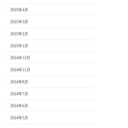
2025年4月
2025年3月
2025年2月
2025年1月
2024年12月
2024年11月
2024年8月
2024年7月
2024年6月
2024年5月