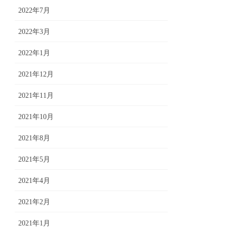
2022年7月
2022年3月
2022年1月
2021年12月
2021年11月
2021年10月
2021年8月
2021年5月
2021年4月
2021年2月
2021年1月