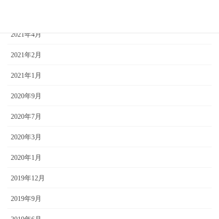
2021年5月
2021年4月
2021年2月
2021年1月
2020年9月
2020年7月
2020年3月
2020年1月
2019年12月
2019年9月