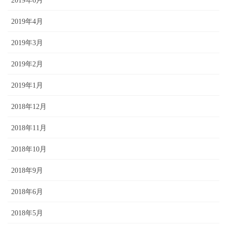
2019年6月
2019年4月
2019年3月
2019年2月
2019年1月
2018年12月
2018年11月
2018年10月
2018年9月
2018年6月
2018年5月