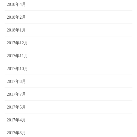
2018年4月
2018年2月
2018年1月
2017年12月
2017年11月
2017年10月
2017年8月
2017年7月
2017年5月
2017年4月
2017年3月