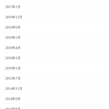
2017年1月
2016年12月
2016年9月
2016年5月
2016年4月
2016年3月
2016年1月
2015年7月
2014年11月
2014年9月