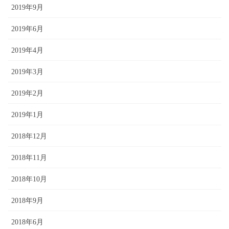
2019年9月
2019年6月
2019年4月
2019年3月
2019年2月
2019年1月
2018年12月
2018年11月
2018年10月
2018年9月
2018年6月