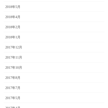
2018年5月
2018年4月
2018年2月
2018年1月
2017年12月
2017年11月
2017年10月
2017年8月
2017年7月
2017年5月