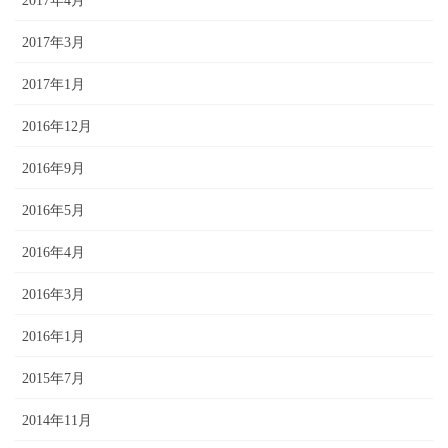
2017年4月
2017年3月
2017年1月
2016年12月
2016年9月
2016年5月
2016年4月
2016年3月
2016年1月
2015年7月
2014年11月