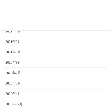
2021年10月
2021年8月
2021年5月
2021年4月
2021年2月
2021年1月
2020年9月
2020年7月
2020年3月
2020年1月
2019年12月