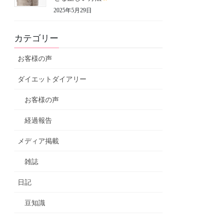
2025年5月29日
カテゴリー
お客様の声
ダイエットダイアリー
お客様の声
経過報告
メディア掲載
雑誌
日記
豆知識