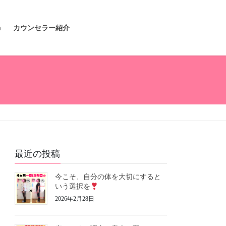
m
カウンセラー紹介
最近の投稿
今こそ、自分の体を大切にすると
いう選択を
2026年2月28日