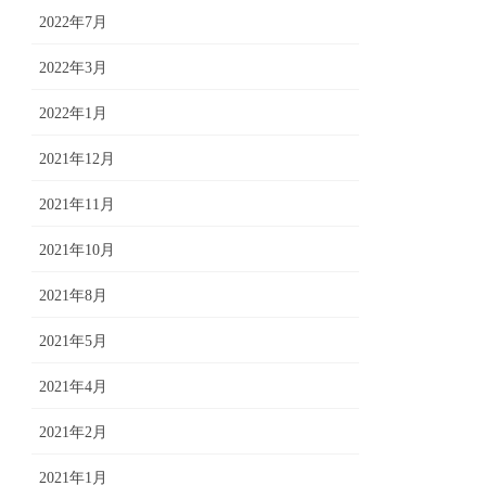
2022年7月
2022年3月
2022年1月
2021年12月
2021年11月
2021年10月
2021年8月
2021年5月
2021年4月
2021年2月
2021年1月