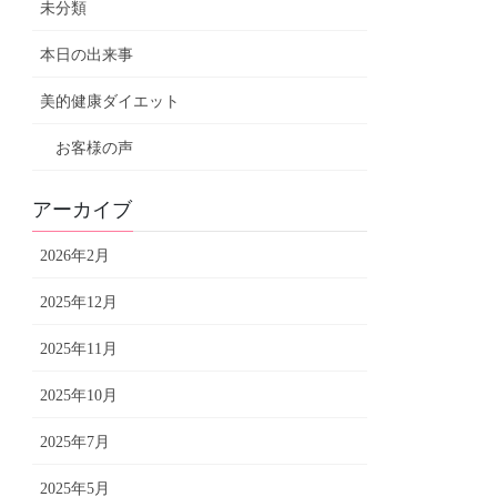
未分類
本日の出来事
美的健康ダイエット
お客様の声
アーカイブ
2026年2月
2025年12月
2025年11月
2025年10月
2025年7月
2025年5月