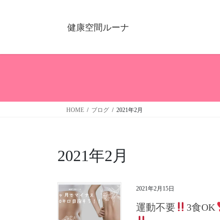
健康空間ルーナ
HOME
ブログ
2021年2月
2021年2月
2021年2月15日
運動不要
3食OK