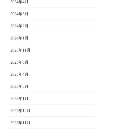
2024年4月
2024年3月
2024年2月
2024年1月
2023年11月
2023年8月
2023年4月
2023年3月
2023年1月
2022年12月
2022年11月