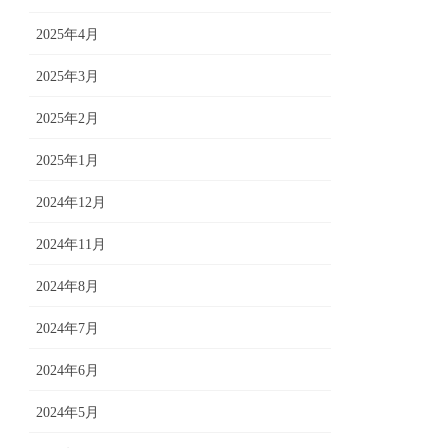
2025年4月
2025年3月
2025年2月
2025年1月
2024年12月
2024年11月
2024年8月
2024年7月
2024年6月
2024年5月