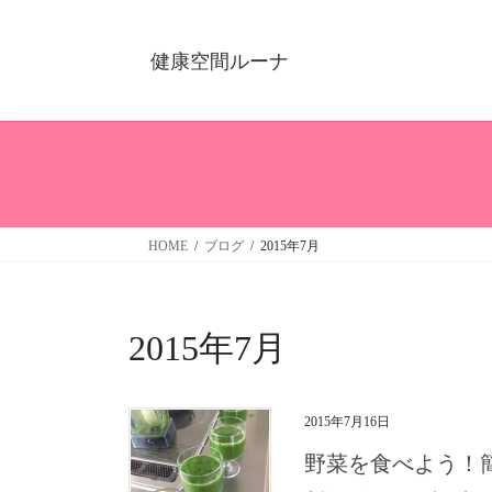
健康空間ルーナ
HOME
ブログ
2015年7月
2015年7月
2015年7月16日
野菜を食べよう！