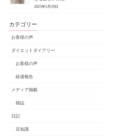
2025年5月29日
カテゴリー
お客様の声
ダイエットダイアリー
お客様の声
経過報告
メディア掲載
雑誌
日記
豆知識