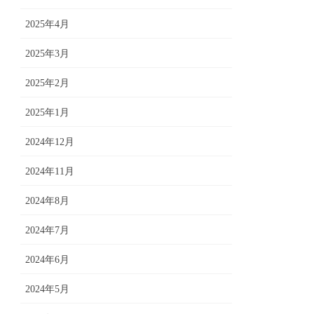
2025年4月
2025年3月
2025年2月
2025年1月
2024年12月
2024年11月
2024年8月
2024年7月
2024年6月
2024年5月