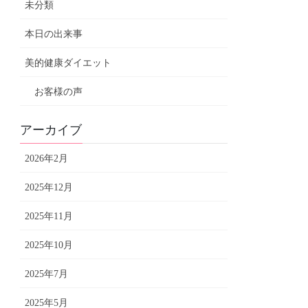
未分類
本日の出来事
美的健康ダイエット
お客様の声
アーカイブ
2026年2月
2025年12月
2025年11月
2025年10月
2025年7月
2025年5月