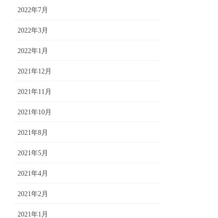
2022年7月
2022年3月
2022年1月
2021年12月
2021年11月
2021年10月
2021年8月
2021年5月
2021年4月
2021年2月
2021年1月