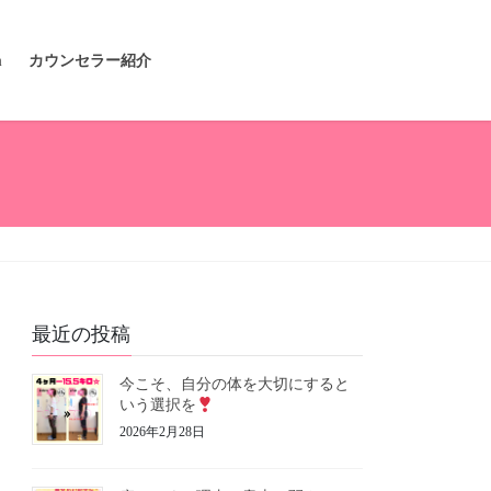
m
カウンセラー紹介
最近の投稿
今こそ、自分の体を大切にすると
いう選択を
2026年2月28日