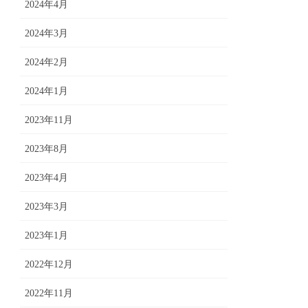
2024年4月
2024年3月
2024年2月
2024年1月
2023年11月
2023年8月
2023年4月
2023年3月
2023年1月
2022年12月
2022年11月