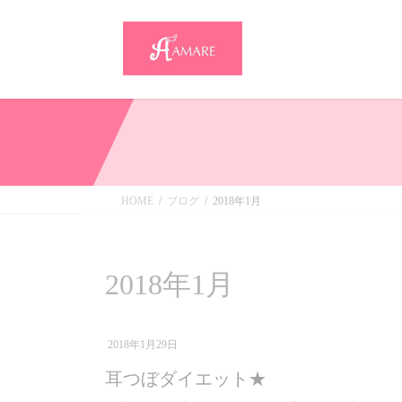
HOME
ブログ
2018年1月
2018年1月
2018年1月29日
耳つぼダイエット★