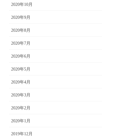
2020年10月
2020年9月
2020年8月
2020年7月
2020年6月
2020年5月
2020年4月
2020年3月
2020年2月
2020年1月
2019年12月