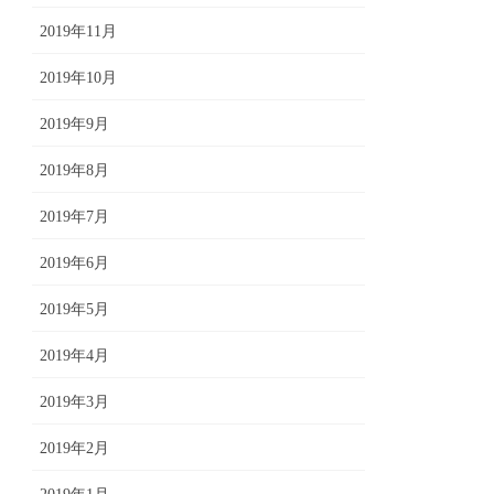
2019年11月
2019年10月
2019年9月
2019年8月
2019年7月
2019年6月
2019年5月
2019年4月
2019年3月
2019年2月