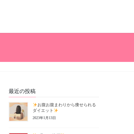
最近の投稿
お腹お腹まわりから痩せられる
ダイエット
2023年1月13日