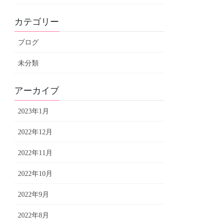
カテゴリー
ブログ
未分類
アーカイブ
2023年1月
2022年12月
2022年11月
2022年10月
2022年9月
2022年8月