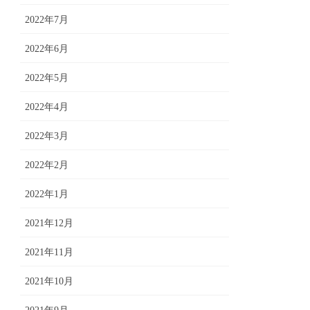
2022年7月
2022年6月
2022年5月
2022年4月
2022年3月
2022年2月
2022年1月
2021年12月
2021年11月
2021年10月