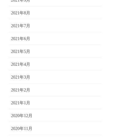
2021年9月
2021年8月
2021年7月
2021年6月
2021年5月
2021年4月
2021年3月
2021年2月
2021年1月
2020年12月
2020年11月