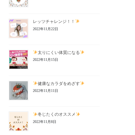
レッツチャレンジ！！
2022年11月22日
太りにくい体質になる
2022年11月15日
健康なカラダをめざす
2022年11月11日
冬じたくのオススメ
2022年11月8日