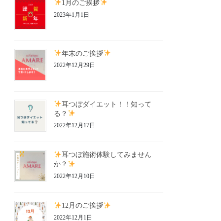
1月のご挨拶
2023年1月1日
年末のご挨拶
2022年12月29日
耳つぼダイエット！！知って
る？
2022年12月17日
耳つぼ施術体験してみません
か？
2022年12月10日
12月のご挨拶
2022年12月1日