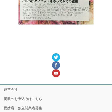
運営会社
掲載のお申込みはこちら
提携店・独立開業者募集