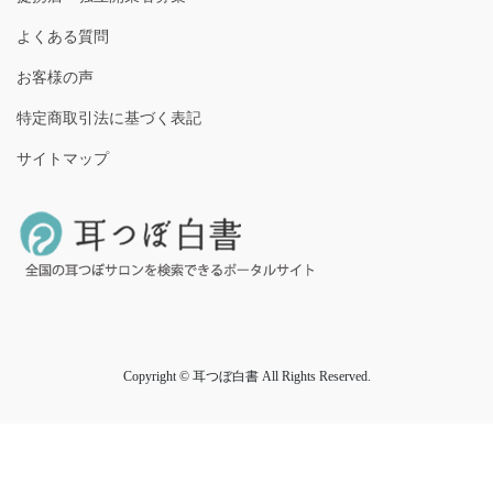
よくある質問
お客様の声
特定商取引法に基づく表記
サイトマップ
Copyright © 耳つぼ白書 All Rights Reserved.