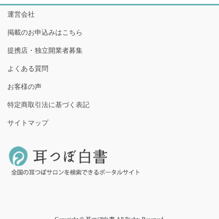
運営会社
掲載のお申込みはこちら
提携店・独立開業者募集
よくある質問
お客様の声
特定商取引法に基づく表記
サイトマップ