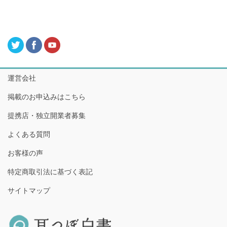
運営会社
掲載のお申込みはこちら
提携店・独立開業者募集
よくある質問
お客様の声
特定商取引法に基づく表記
サイトマップ