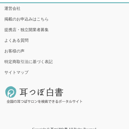
運営会社
掲載のお申込みはこちら
提携店・独立開業者募集
よくある質問
お客様の声
特定商取引法に基づく表記
サイトマップ