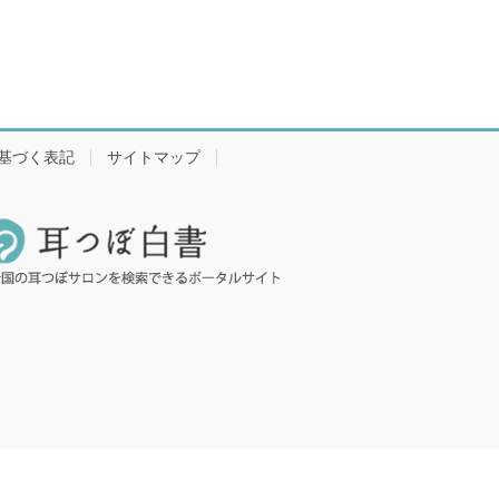
基づく表記
サイトマップ