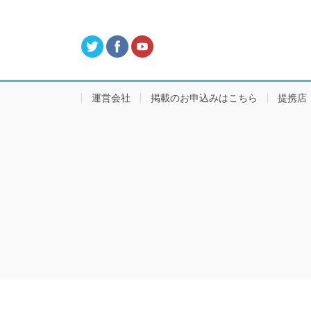
運営会社
掲載のお申込みはこちら
提携店