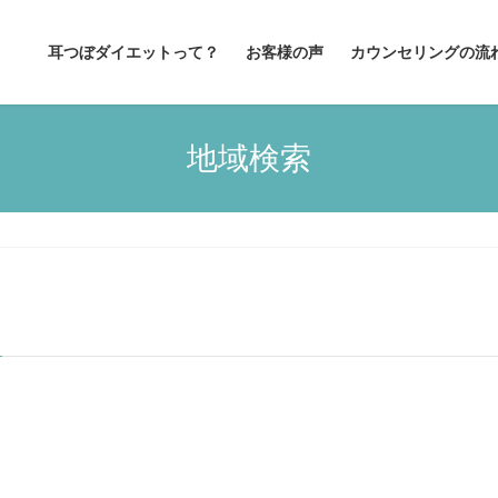
耳つぼダイエットって？
お客様の声
カウンセリングの流
地域検索