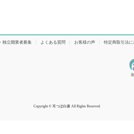
・独立開業者募集
よくある質問
お客様の声
特定商取引法に
Copyright © 耳つぼ白書 All Rights Reserved.