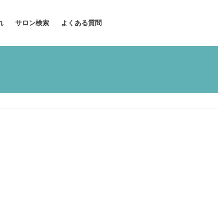
れ
サロン検索
よくある質問