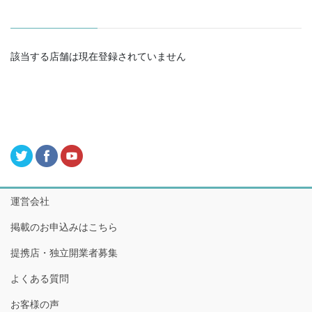
該当する店舗は現在登録されていません
運営会社
掲載のお申込みはこちら
提携店・独立開業者募集
よくある質問
お客様の声